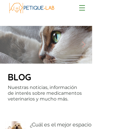
BLOG
Nuestras noticias, información
de interés sobre medicamentos
veterinarios y mucho más.
¿Cuál es el mejor espacio