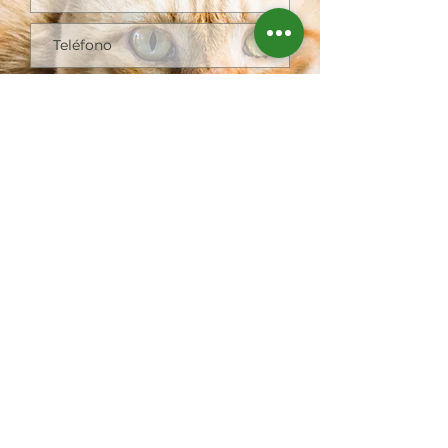
Enviar