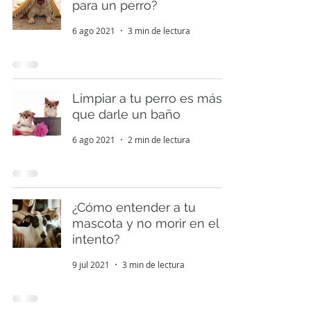
para un perro?
6 ago 2021
3 min de lectura
Limpiar a tu perro es más
que darle un baño
6 ago 2021
2 min de lectura
¿Cómo entender a tu
mascota y no morir en el
intento?
9 jul 2021
3 min de lectura