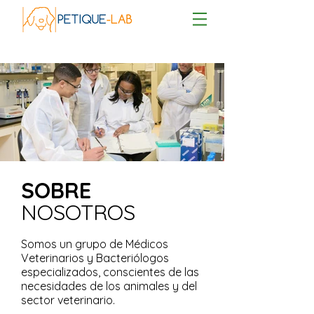
SOBRE
NOSOTROS
Somos un grupo de Médicos
Veterinarios y Bacteriólogos
especializados, conscientes de las
necesidades de los animales y del
sector veterinario.