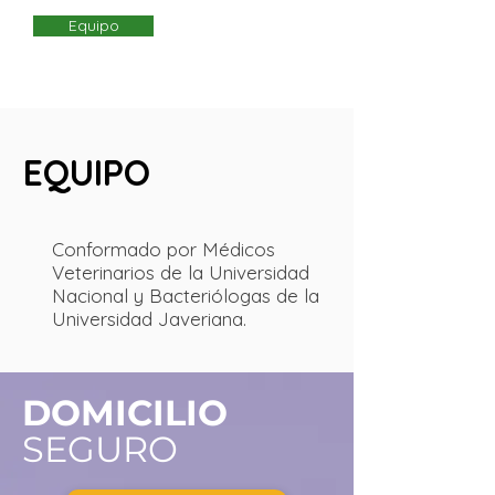
Equipo
EQUIPO
Conformado por Médicos
Veterinarios de la Universidad
Nacional y Bacteriólogas de la
Universidad Javeriana.
DOMICILIO
SEGURO