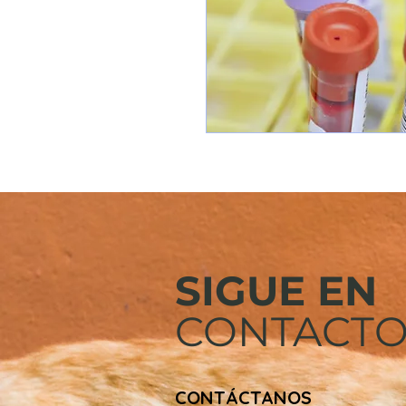
SIGUE EN
CONTACT
CONTÁCTANOS