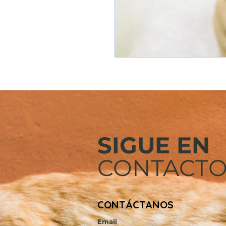
SIGUE EN
CONTACT
CONTÁCTANOS
Email